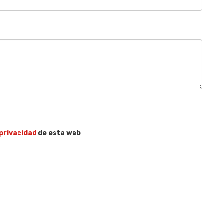
 privacidad
de esta web