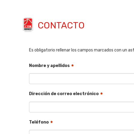
CONTACTO
Es obligatorio rellenar los campos marcados con un ast
Nombre y apellidos
*
Dirección de correo electrónico
*
Teléfono
*