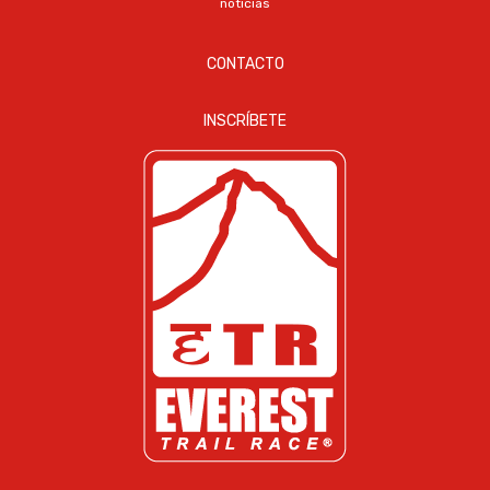
noticias
CONTACTO
INSCRÍBETE