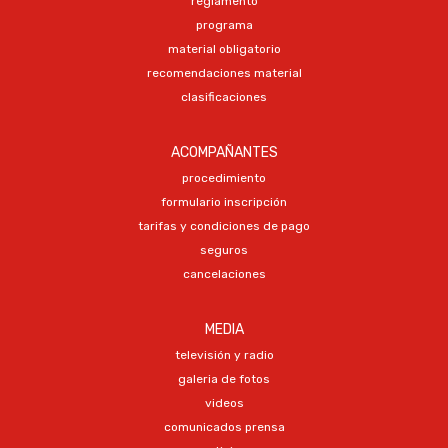
reglamento
programa
material obligatorio
recomendaciones material
clasificaciones
ACOMPAÑANTES
procedimiento
formulario inscripción
tarifas y condiciones de pago
seguros
cancelaciones
MEDIA
televisión y radio
galeria de fotos
videos
comunicados prensa