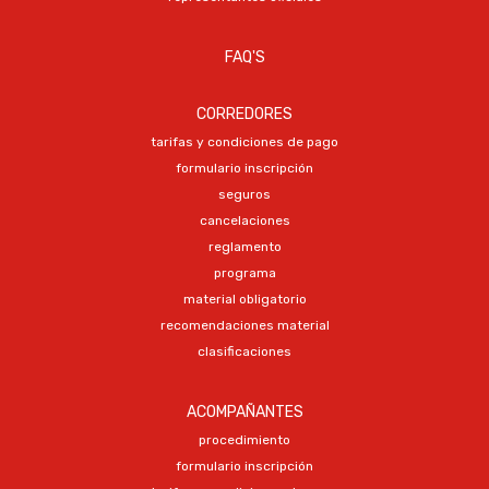
FAQ'S
CORREDORES
tarifas y condiciones de pago
formulario inscripción
seguros
cancelaciones
reglamento
programa
material obligatorio
recomendaciones material
clasificaciones
ACOMPAÑANTES
procedimiento
formulario inscripción