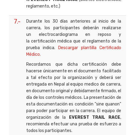
reglamento, etc.)
7.-
Durante los 30 días anteriores al inicio de la
carrera, los participantes deberán realizarse
un electrocardiograma en reposo y
la certificación médica que el reglamento de la
prueba indica.
Descargar plantilla Certificado
Médico.
Recordamos que dicha certificación debe
hacerse únicamente en el documento facilitado
a tal efecto por la organización y deberá ser
entregada en Nepal al equipo medico de carrera,
en documento original y debidamente firmado, el
día de los controles médicos. La presentación de
esta documentación es condición "sine quanon"
para poder participar en la carrera. El equipo de
organización de la
EVEREST TRAIL RACE
,
recomienda efectuar una prueba de esfuerzo a
todos los participantes.