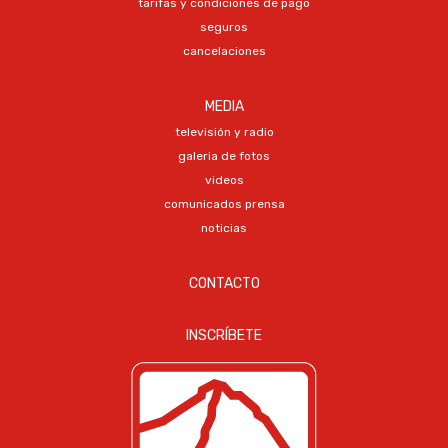
tarifas y condiciones de pago
seguros
cancelaciones
MEDIA
televisión y radio
galeria de fotos
videos
comunicados prensa
noticias
CONTACTO
INSCRÍBETE