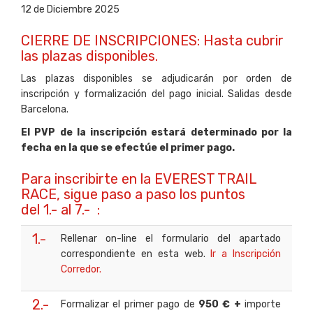
12 de Diciembre 2025
CIERRE DE INSCRIPCIONES: Hasta cubrir
las plazas disponibles.
Las plazas disponibles se adjudicarán por orden de
inscripción y formalización del pago inicial. Salidas desde
Barcelona.
El PVP de la inscripción estará determinado por la
fecha en la que se efectúe el primer pago.
Para inscribirte en la EVEREST TRAIL
RACE, sigue paso a paso los puntos
del 1.- al 7.- :
1.-
Rellenar on-line el formulario del apartado
correspondiente en esta web.
Ir a Inscripción
Corredor.
2.-
Formalizar el primer pago de
950 € +
importe