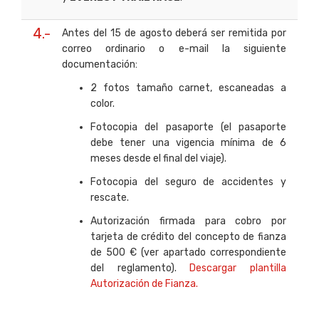
4.-
Antes del 15 de agosto deberá ser remitida por
correo ordinario o e-mail la siguiente
documentación:
2 fotos tamaño carnet, escaneadas a
color.
Fotocopia del pasaporte (el pasaporte
debe tener una vigencia mínima de 6
meses desde el final del viaje).
Fotocopia del seguro de accidentes y
rescate.
Autorización firmada para cobro por
tarjeta de crédito del concepto de fianza
de 500 € (ver apartado correspondiente
del reglamento).
Descargar plantilla
Autorización de Fianza.