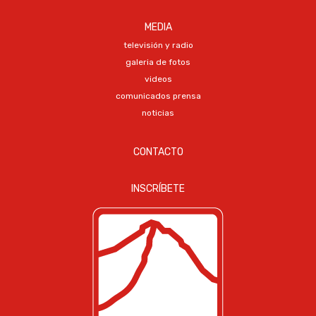
MEDIA
televisión y radio
galeria de fotos
videos
comunicados prensa
noticias
CONTACTO
INSCRÍBETE