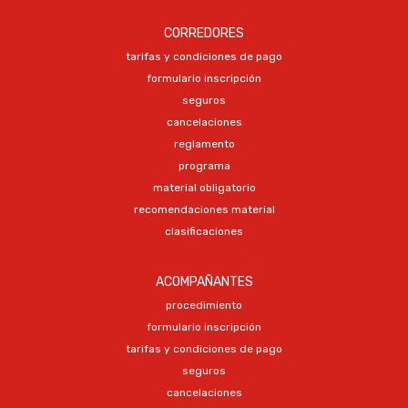
CORREDORES
tarifas y condiciones de pago
formulario inscripción
seguros
cancelaciones
reglamento
programa
material obligatorio
recomendaciones material
clasificaciones
ACOMPAÑANTES
procedimiento
formulario inscripción
tarifas y condiciones de pago
seguros
cancelaciones