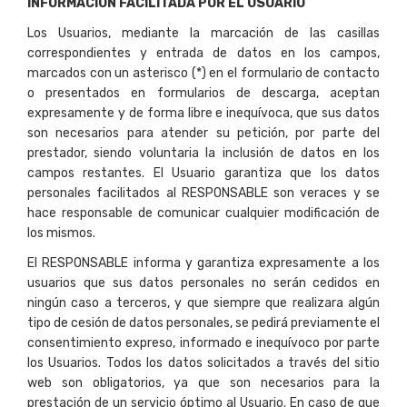
INFORMACIÓN FACILITADA POR EL USUARIO
Los Usuarios, mediante la marcación de las casillas
correspondientes y entrada de datos en los campos,
marcados con un asterisco (*) en el formulario de contacto
o presentados en formularios de descarga, aceptan
expresamente y de forma libre e inequívoca, que sus datos
son necesarios para atender su petición, por parte del
prestador, siendo voluntaria la inclusión de datos en los
campos restantes. El Usuario garantiza que los datos
personales facilitados al RESPONSABLE son veraces y se
hace responsable de comunicar cualquier modificación de
los mismos.
El RESPONSABLE informa y garantiza expresamente a los
usuarios que sus datos personales no serán cedidos en
ningún caso a terceros, y que siempre que realizara algún
tipo de cesión de datos personales, se pedirá previamente el
consentimiento expreso, informado e inequívoco por parte
los Usuarios. Todos los datos solicitados a través del sitio
web son obligatorios, ya que son necesarios para la
prestación de un servicio óptimo al Usuario. En caso de que