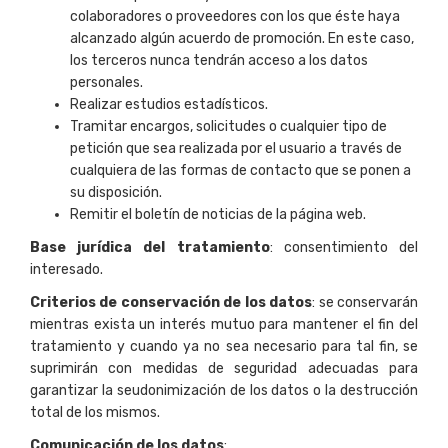
colaboradores o proveedores con los que éste haya
alcanzado algún acuerdo de promoción. En este caso,
los terceros nunca tendrán acceso a los datos
personales.
Realizar estudios estadísticos.
Tramitar encargos, solicitudes o cualquier tipo de
petición que sea realizada por el usuario a través de
cualquiera de las formas de contacto que se ponen a
su disposición.
Remitir el boletín de noticias de la página web.
Base jurídica del tratamiento
: consentimiento del
interesado.
Criterios de conservación de los datos
: se conservarán
mientras exista un interés mutuo para mantener el fin del
tratamiento y cuando ya no sea necesario para tal fin, se
suprimirán con medidas de seguridad adecuadas para
garantizar la seudonimización de los datos o la destrucción
total de los mismos.
Comunicación de los datos
: