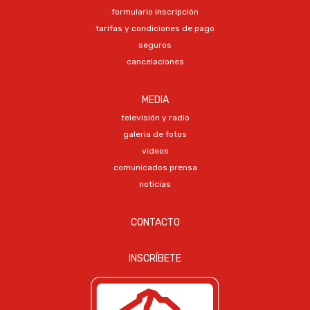
formulario inscripción
tarifas y condiciones de pago
seguros
cancelaciones
MEDIA
televisión y radio
galeria de fotos
videos
comunicados prensa
noticias
CONTACTO
INSCRÍBETE