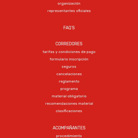
organización
representantes oficiales
FAQ'S
CORREDORES
tarifas y condiciones de pago
formulario inscripción
seguros
cancelaciones
reglamento
programa
material obligatorio
recomendaciones material
clasificaciones
ACOMPAÑANTES
procedimiento