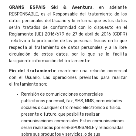
GRANS ESPAIS Ski & Aventura
, en adelante
RESPONSABLE, es el Responsable del tratamiento de los
datos personales del Usuario y le informa que estos datos
serán tratados de conformidad con lo dispuesto en el
Reglamento (UE) 2016/679 de 27 de abril de 2016 (GDPR)
relativo a la protección de las personas físicas en lo que
respecta al tratamiento de datos personales y a la libre
circulación de estos datos, por lo que se le facilita
la siguiente información del tratamiento:
Fin del tratamiento
: mantener una relación comercial
con el Usuario. Las operaciones previstas para realizar
el tratamiento son:
Remisión de comunicaciones comerciales
publicitarias por email, fax, SMS, MMS, comunidades
sociales o cualquier otro medio electrónico o físico,
presente o futuro, que posibilite realizar
comunicaciones comerciales. Estas comunicaciones
serán realizadas por el RESPONSABLE y relacionadas
sobre sus productos y servicios, o de sus