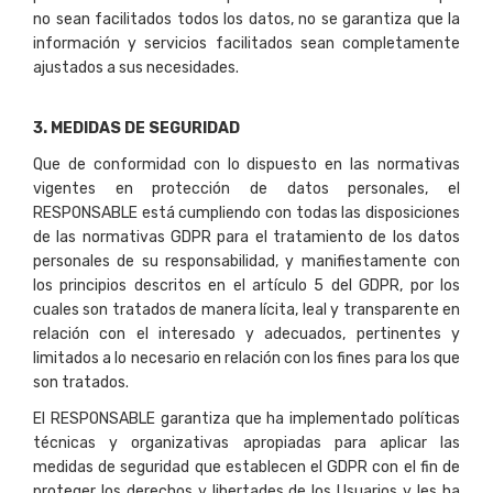
no sean facilitados todos los datos, no se garantiza que la
información y servicios facilitados sean completamente
ajustados a sus necesidades.
3. MEDIDAS DE SEGURIDAD
Que de conformidad con lo dispuesto en las normativas
vigentes en protección de datos personales, el
RESPONSABLE está cumpliendo con todas las disposiciones
de las normativas GDPR para el tratamiento de los datos
personales de su responsabilidad, y manifiestamente con
los principios descritos en el artículo 5 del GDPR, por los
cuales son tratados de manera lícita, leal y transparente en
relación con el interesado y adecuados, pertinentes y
limitados a lo necesario en relación con los fines para los que
son tratados.
El RESPONSABLE garantiza que ha implementado políticas
técnicas y organizativas apropiadas para aplicar las
medidas de seguridad que establecen el GDPR con el fin de
proteger los derechos y libertades de los Usuarios y les ha