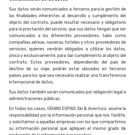
Sus datos serán comunicados a terceros para la gestión de
las finalidades inherentes al desarrollo y cumplimento del
objeto del contrato, puede resultar necesario y obligatorio
para la prestación del servicio, que sus datos tengan que ser
comunicados a los diferentes proveedores, tales como
compañías aéreas, navieras, hoteles y otros proveedores de
servicios, quienes vendrán obligados a utilizar los datos,
única y exclusivamente, para dar cumplimiento al objeto del
contrato. Estos proveedores, dependiendo del país de
destino de su viaje, podrán estar ubicados en terceros
países para los que sea necesario realizar una transferencia
internacional de datos.
Sus datos también serán comunicados por obligación legal a
administraciones públicas.
En todos los casos, GRANS ESPAIS Ski & Aventura asume la
responsabilidad por la información personal que nos facilite,
y solicitamos a aquellas empresas con los que compartimos
su información personal que apliquen el mismo grado de