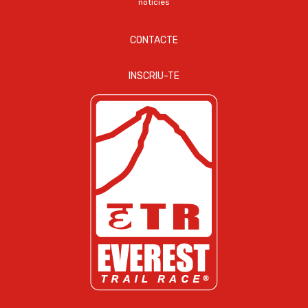
notícies
CONTACTE
INSCRIU-TE