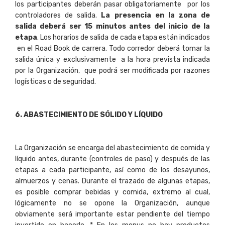
los participantes deberán pasar obligatoriamente por los
controladores de salida.
La presencia en la zona de
salida deberá ser 15 minutos antes del inicio de la
etapa
. Los horarios de salida de cada etapa están indicados
en el Road Book de carrera. Todo corredor deberá tomar la
salida única y exclusivamente a la hora prevista indicada
por la Organización, que podrá ser modificada por razones
logísticas o de seguridad.
6
. ABASTECIMIENTO DE SÓLIDO Y LÍQUIDO
La Organización se encarga del abastecimiento de comida y
líquido antes, durante (controles de paso) y después de las
etapas a cada participante, así como de los desayunos,
almuerzos y cenas. Durante el trazado de algunas etapas,
es posible comprar bebidas y comida, extremo al cual,
lógicamente no se opone la Organización, aunque
obviamente será importante estar pendiente del tiempo