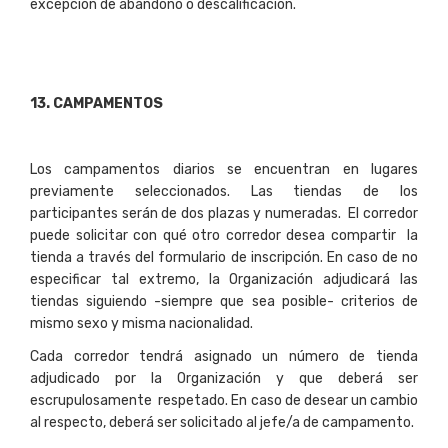
excepción de abandono o descalificación.
13
. CAMPAMENTOS
Los campamentos diarios se encuentran en lugares
previamente seleccionados. Las tiendas de los
participantes serán de dos plazas y numeradas. El corredor
puede solicitar con qué otro corredor desea compartir la
tienda a través del formulario de inscripción. En caso de no
especificar tal extremo, la Organización adjudicará las
tiendas siguiendo -siempre que sea posible- criterios de
mismo sexo y misma nacionalidad.
Cada corredor tendrá asignado un número de tienda
adjudicado por la Organización y que deberá ser
escrupulosamente respetado. En caso de desear un cambio
al respecto, deberá ser solicitado al jefe/a de campamento.