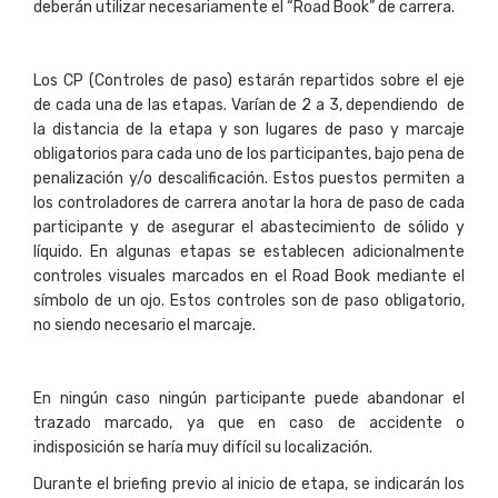
deberán utilizar necesariamente el “Road Book” de carrera.
Los CP (Controles de paso) estarán repartidos sobre el eje
de cada una de las etapas. Varían de 2 a 3, dependiendo de
la distancia de la etapa y son lugares de paso y marcaje
obligatorios para cada uno de los participantes, bajo pena de
penalización y/o descalificación. Estos puestos permiten a
los controladores de carrera anotar la hora de paso de cada
participante y de asegurar el abastecimiento de sólido y
líquido. En algunas etapas se establecen adicionalmente
controles visuales marcados en el Road Book mediante el
símbolo de un ojo. Estos controles son de paso obligatorio,
no siendo necesario el marcaje.
En ningún caso ningún participante puede abandonar el
trazado marcado, ya que en caso de accidente o
indisposición se haría muy difícil su localización.
Durante el briefing previo al inicio de etapa, se indicarán los