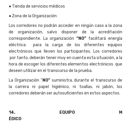
● Tienda de servicios médicos
● Zona de la Organización
Los corredores no podrán acceder en ningún caso a la zona
de organización, salvo disponer de la acreditación
correspondiente. La organización
“NO”
facilitará energía
eléctrica para la carga de los diferentes equipos
electrónicos que lleven los participantes. Los corredores
por tanto, deberán tener muy en cuenta esta situación, a la
hora de escoger los diferentes elementos electrónicos que
deseen utilizar en el transcurso de la prueba.
La Organización “
NO”
suministra, durante el transcurso de
la carrera ni papel higiénico, ni toallas, ni jabón, los
corredores deberán ser autosuficientes en estos aspectos.
14
. EQUIPO M
ÉDIC