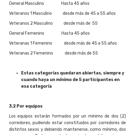
General Masculino Hasta 45 años
Veteranos 1 Masculino desde más de 45 a 55 años
Veteranos 2 Masculino desde más de 55
General Femenino Hasta 45 años
Veteranas 1 Femenino desde más de 45 a 55 años
Veteranas 2 Femenino desde más de 55
Estas categorías quedaran abiertas, siempre y
cuando haya un mínimo de 5 participantes en
esa categoría
3
.
2 Por equipos
Los equipos estarán formados por un mínimo de dos (2)
corredores, pudiendo estar constituidos por corredores de
distintos sexos y debiendo mantenerse, como mínimo, dos