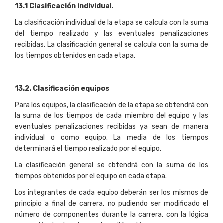
13
.
1 Clasificación individual.
La clasificación individual de la etapa se calcula con la suma
del tiempo realizado y las eventuales penalizaciones
recibidas. La clasificación general se calcula con la suma de
los tiempos obtenidos en cada etapa.
13
.
2
. Clasificación equipos
Para los equipos, la clasificación de la etapa se obtendrá con
la suma de los tiempos de cada miembro del equipo y las
eventuales penalizaciones recibidas ya sean de manera
individual o como equipo. La media de los tiempos
determinará el tiempo realizado por el equipo.
La clasificación general se obtendrá con la suma de los
tiempos obtenidos por el equipo en cada etapa.
Los integrantes de cada equipo deberán ser los mismos de
principio a final de carrera, no pudiendo ser modificado el
número de componentes durante la carrera, con la lógica