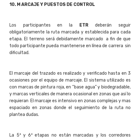
10
. M ARCAJE Y PUESTOS DE CONTROL
Los participantes en la
ETR
deberán seguir
obligatoriamente la ruta marcada y establecida para cada
etapa. El terreno será debidamente marcado a fin de que
todo participante pueda mantenerse en línea de carrera sin
dificultad.
El marcaje del trazado es realizado y verificado hasta en 3
ocasiones por el equipo de marcaje. El sistema utilizado es
con marcas de pintura roja, en “base agua” y biodegradable,
y marcas verticales de manera ocasional en zonas que así lo
requieran El marcaje es intensivo en zonas complejas y mas
espaciado en zonas donde el seguimiento de la ruta no
plantea dudas.
La 5ª y 6ª etapas no están marcadas y los corredores