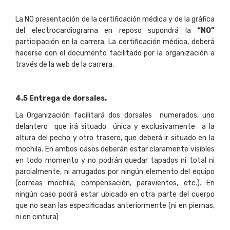
La NO presentación de la certificación médica y de la gráfica
del electrocardiograma en reposo supondrá la
“NO
”
participación en la carrera. La certificación médica, deberá
hacerse con el documento facilitado por la organización a
través de la web de la carrera.
4
.
5 Entrega de dorsales.
La Organización facilitará dos dorsales numerados, uno
delantero que irá situado única y exclusivamente a la
altura del pecho y otro trasero, que deberá ir situado en la
mochila. En ambos casos deberán estar claramente visibles
en todo momento y no podrán quedar tapados ni total ni
parcialmente, ni arrugados por ningún elemento del equipo
(correas mochila, compensación, paravientos, etc.). En
ningún caso podrá estar ubicado en otra parte del cuerpo
que no sean las especificadas anteriormente (ni en piernas,
ni en cintura)