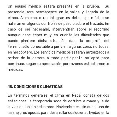
Un equipo médico estará presente en la prueba. Su
presencia será permanente en la salida y llegada de la
etapa. Asimismo, otros integrantes del equipo médico se
hallarán en algunos controles de paso o sobre el trazado. En
caso de ser necesario, intervendrán sobre el recorrido
aunque cabe tener muy en cuenta las dificultades que
puede plantear dicha situación, dada la orografía del
terreno, sólo conectable a pie y en algunas zona, no todas,
en helicóptero. Los servicios médicos estarán autorizados a
retirar de la carrera a todo participante no apto para
continuar, según su apreciación, por razones estrictamente
médicas.
15
. CONDICIONES CLIMÁTICAS
En términos generales, el clima en Nepal consta de dos
estaciones, la temporada seca de octubre a mayo y la de
lluvias de junio a setiembre. Noviembre es, sin duda, una de
las mejores épocas para desarrollar cualquier actividad en la