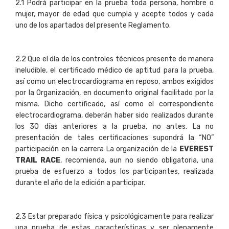
2.1 Podrá participar en la prueba toda persona, hombre o
mujer, mayor de edad que cumpla y acepte todos y cada
uno de los apartados del presente Reglamento.
2.2 Que el día de los controles técnicos presente de manera
ineludible, el certificado médico de aptitud para la prueba,
así como un electrocardiograma en reposo, ambos exigidos
por la Organización, en documento original facilitado por la
misma. Dicho certificado, así como el correspondiente
electrocardiograma, deberán haber sido realizados durante
los 30 días anteriores a la prueba, no antes. La no
presentación de tales certificaciones supondrá la “NO”
participación en la carrera La organización de la
EVEREST
TRAIL RACE
, recomienda, aun no siendo obligatoria, una
prueba de esfuerzo a todos los participantes, realizada
durante el año de la edición a participar.
2.3 Estar preparado física y psicológicamente para realizar
una prueba de estas características y ser plenamente