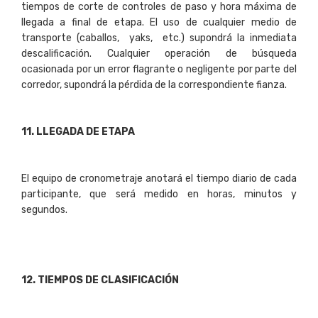
tiempos de corte de controles de paso y hora máxima de
llegada a final de etapa. El uso de cualquier medio de
transporte (caballos, yaks, etc.) supondrá la inmediata
descalificación. Cualquier operación de búsqueda
ocasionada por un error flagrante o negligente por parte del
corredor, supondrá la pérdida de la correspondiente fianza.
11
. LLEGADA DE ETAPA
El equipo de cronometraje anotará el tiempo diario de cada
participante, que será medido en horas, minutos y
segundos.
12
. TIEMPOS DE CLASIFICACIÓN