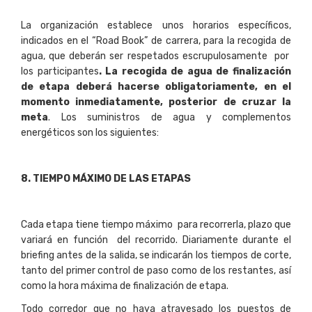
La organización establece unos horarios específicos,
indicados en el “Road Book” de carrera, para la recogida de
agua, que deberán ser respetados escrupulosamente por
los participantes
. La recogida de agua de finalización
de etapa deberá hacerse obligatoriamente, en el
momento inmediatamente, posterior de cruzar la
meta
. Los suministros de agua y complementos
energéticos son los siguientes:
8
. TIEMPO MÁXIMO DE LAS ETAPAS
Cada etapa tiene tiempo máximo para recorrerla, plazo que
variará en función del recorrido. Diariamente durante el
briefing antes de la salida, se indicarán los tiempos de corte,
tanto del primer control de paso como de los restantes, así
como la hora máxima de finalización de etapa.
Todo corredor que no haya atravesado los puestos de