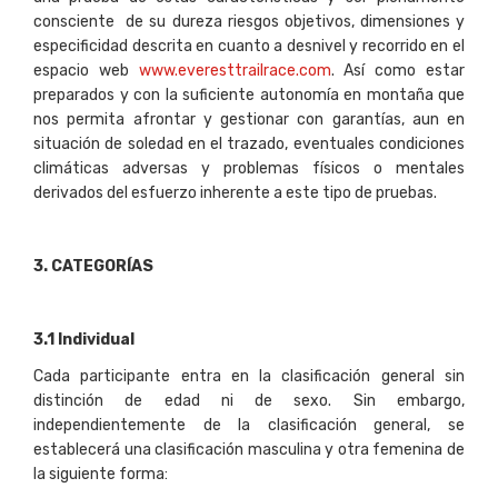
consciente de su dureza riesgos objetivos, dimensiones y
especificidad descrita en cuanto a desnivel y recorrido en el
espacio web
www.everesttrailrace.com
. Así como estar
preparados y con la suficiente autonomía en montaña que
nos permita afrontar y gestionar con garantías, aun en
situación de soledad en el trazado, eventuales condiciones
climáticas adversas y problemas físicos o mentales
derivados del esfuerzo inherente a este tipo de pruebas.
3
. CATEGORÍAS
3
.
1 Individual
Cada participante entra en la clasificación general sin
distinción de edad ni de sexo. Sin embargo,
independientemente de la clasificación general, se
establecerá una clasificación masculina y otra femenina de
la siguiente forma: