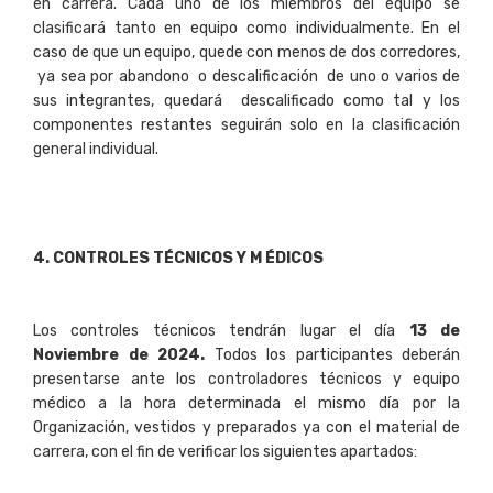
en carrera. Cada uno de los miembros del equipo se
clasificará tanto en equipo como individualmente. En el
caso de que un equipo, quede con menos de dos corredores,
ya sea por abandono o descalificación de uno o varios de
sus integrantes, quedará descalificado como tal y los
componentes restantes seguirán solo en la clasificación
general individual.
4. CONTROLES TÉCNICOS Y M ÉDICOS
Los controles técnicos tendrán lugar el día
13 de
Noviembre de 2024.
Todos los participantes deberán
presentarse ante los controladores técnicos y equipo
médico a la hora determinada el mismo día por la
Organización, vestidos y preparados ya con el material de
carrera, con el fin de verificar los siguientes apartados: