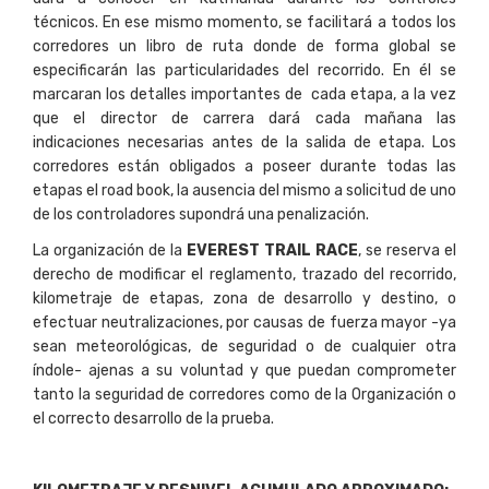
técnicos. En ese mismo momento, se facilitará a todos los
corredores un libro de ruta donde de forma global se
especificarán las particularidades del recorrido. En él se
marcaran los detalles importantes de cada etapa, a la vez
que el director de carrera dará cada mañana las
indicaciones necesarias antes de la salida de etapa. Los
corredores están obligados a poseer durante todas las
etapas el road book, la ausencia del mismo a solicitud de uno
de los controladores supondrá una penalización.
La organización de la
EVEREST TRAIL RACE
, se reserva el
derecho de modificar el reglamento, trazado del recorrido,
kilometraje de etapas, zona de desarrollo y destino, o
efectuar neutralizaciones, por causas de fuerza mayor -ya
sean meteorológicas, de seguridad o de cualquier otra
índole- ajenas a su voluntad y que puedan comprometer
tanto la seguridad de corredores como de la Organización o
el correcto desarrollo de la prueba.