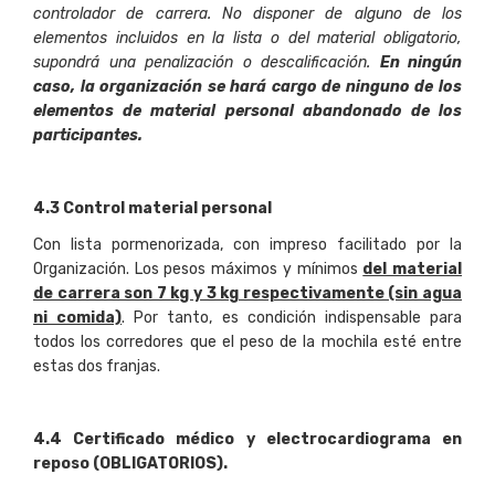
controlador de carrera. No disponer de alguno de los
elementos incluidos en la lista o del material obligatorio,
supondrá una penalización o descalificación.
En ningún
caso, la organización se hará cargo de ninguno de los
elementos de material personal abandonado de los
participantes.
4
.
3 Control material personal
Con lista pormenorizada, con impreso facilitado por la
Organización. Los pesos máximos y mínimos
del material
de carrera son 7 kg y 3 kg respectivamente (sin agua
ni comida)
. Por tanto, es condición indispensable para
todos los corredores que el peso de la mochila esté entre
estas dos franjas.
4
.
4 Certificado médico y electrocardiograma en
reposo (OBLIGATORIOS).