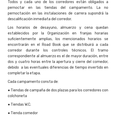
Todos y cada uno de los corredores están obligados a
pernoctar en las tiendas del campamento. La no
pernoctación en las instalaciones de carrera supondrá la
descalificación inmediata del corredor.
Los horarios de desayuno, almuerzo y cena quedan
establecidos por la Organización en franjas horarias
suficientemente amplias, los mencionados horarios se
encontrarán en el Road Book que se distribuirá a cada
corredor durante los controles técnicos. El tramo
correspondiente al almuerzo es el de mayor duración, entre
dos y cuatro horas entre la apertura y cierre del comedor,
debido a las eventuales diferencias de tiempo invertido en
completar la etapa.
Cada campamento consta de:
● Tiendas de campaña de dos plazas para los corredores con
colchoneta
● Tiendas W.C.
● Tienda comedor