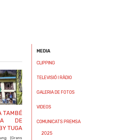
MEDIA
CLIPPING
TELEVISIÓ I RÀDIO
GALERIA DE FOTOS
VIDEOS
A TAMBÉ
PA DE
COMUNICATS PREMSA
 BY TUGA
2025
ung (Grans