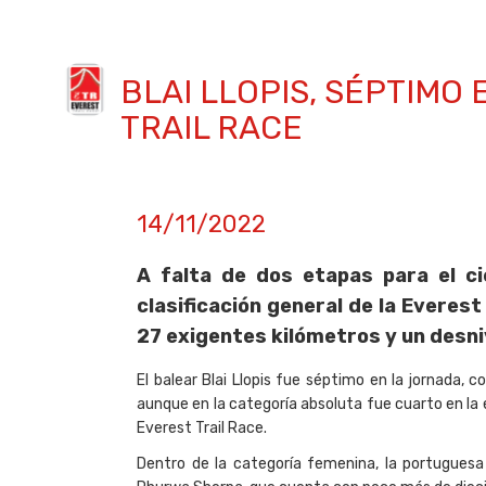
BLAI LLOPIS, SÉPTIMO
TRAIL RACE
14/11/2022
A falta de dos etapas para el cie
clasificación general de la Everest
27 exigentes kilómetros y un desn
El balear Blai Llopis fue séptimo en la jornada, c
aunque en la categoría absoluta fue cuarto en la 
Everest Trail Race.
Dentro de la categoría femenina, la portuguesa 