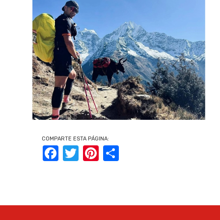
COMPARTE ESTA PÁGINA:
Facebook
Twitter
Pinterest
Share