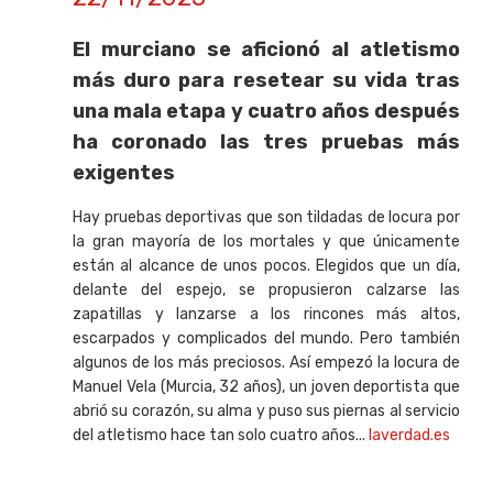
El murciano se aficionó al atletismo
más duro para resetear su vida tras
una mala etapa y cuatro años después
ha coronado las tres pruebas más
exigentes
Hay pruebas deportivas que son tildadas de locura por
la gran mayoría de los mortales y que únicamente
están al alcance de unos pocos. Elegidos que un día,
delante del espejo, se propusieron calzarse las
zapatillas y lanzarse a los rincones más altos,
escarpados y complicados del mundo. Pero también
algunos de los más preciosos. Así empezó la locura de
Manuel Vela (Murcia, 32 años), un joven deportista que
abrió su corazón, su alma y puso sus piernas al servicio
del atletismo hace tan solo cuatro años...
laverdad.es