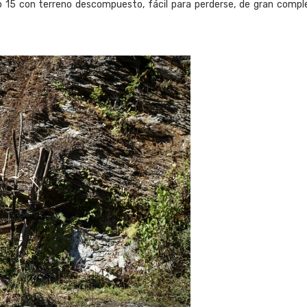
 15 con terreno descompuesto, fácil para perderse, de gran comple