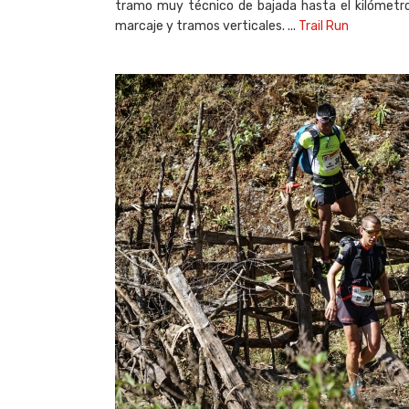
tramo muy técnico de bajada hasta el kilómetro
marcaje y tramos verticales. ...
Trail Run