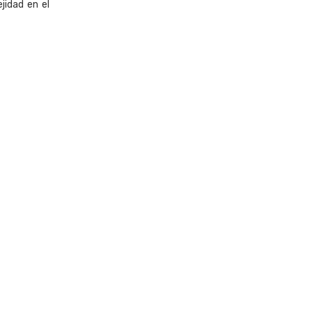
jidad en el